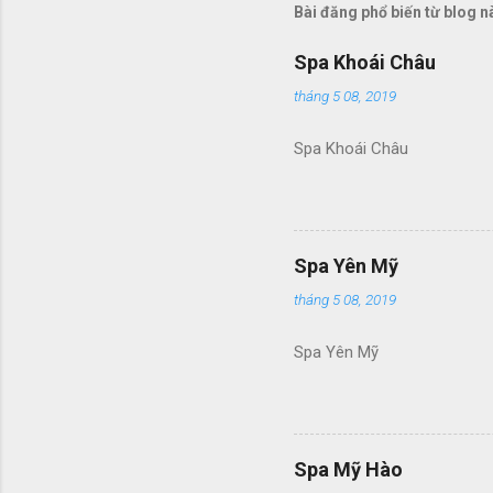
Bài đăng phổ biến từ blog n
Spa Khoái Châu
tháng 5 08, 2019
Spa Khoái Châu
Spa Yên Mỹ
tháng 5 08, 2019
Spa Yên Mỹ
Spa Mỹ Hào