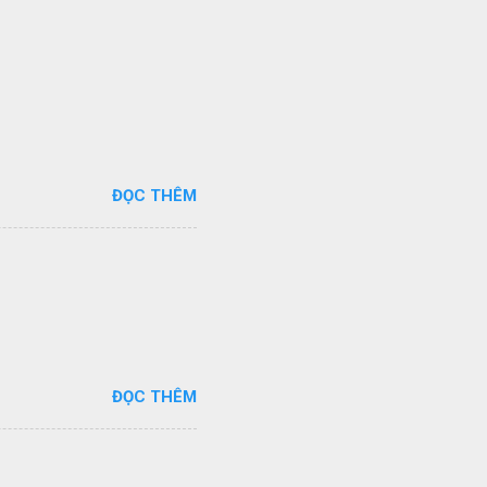
ĐỌC THÊM
ĐỌC THÊM